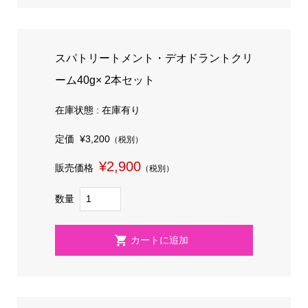
スパトリートメント・デオドラントクリ
ーム40g× 2本セット
在庫状態 : 在庫有り
定価
¥3,200
（税別）
¥2,900
販売価格
（税別）
数量