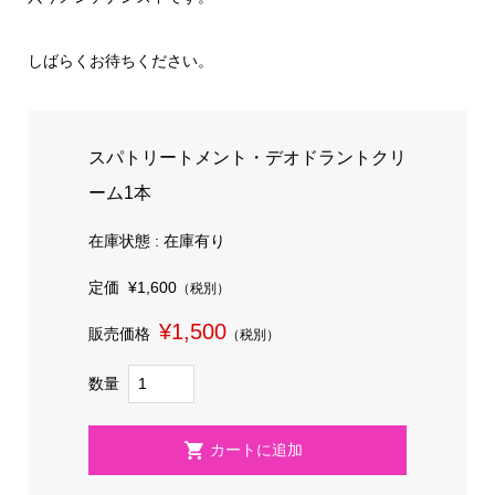
しばらくお待ちください。
スパトリートメント・デオドラントクリ
ーム1本
在庫状態 : 在庫有り
定価
¥1,600
（税別）
¥1,500
販売価格
（税別）
数量