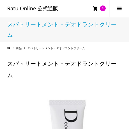
Ratu Online 公式通販
0
スパトリートメント・デオドラントクリー
ム
商品
スパトリートメント・デオドラントクリーム
スパトリートメント・デオドラントクリー
ム