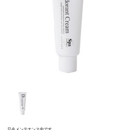
只今メンテナンス中です。