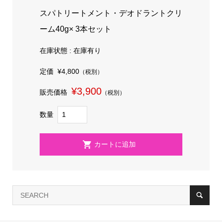
スパトリートメント・デオドラントクリ
ーム40g× 3本セット
在庫状態 : 在庫有り
定価
¥4,800
（税別）
¥3,900
販売価格
（税別）
数量