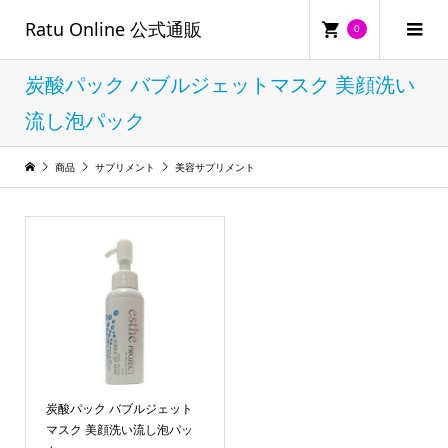
Ratu Online 公式通販
0
炭酸パック バブルジェットマスク 美顔洗い
流し泡パック
商品
サプリメント
美容サプリメント
炭酸パック バブルジェット
マスク 美顔洗い流し泡パッ