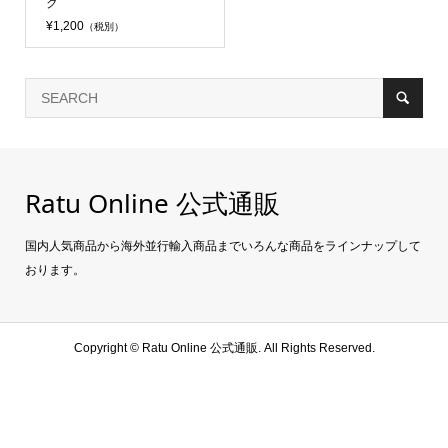
ク
¥1,200
（税別）
Ratu Online 公式通販
国内人気商品から海外並行輸入商品までいろんな商品をラインナップして
おります。
Copyright ©
Ratu Online 公式通販. All Rights Reserved.